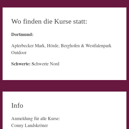
Wo finden die Kurse statt:
Dortmund:
Aplerbecker Mark, Hörde, Berghofen & Westfalenpark
Outdoor
Schwerte: S
chwerte Nord
Info
Anmeldung für alle Kurse:
Conny Landskröner