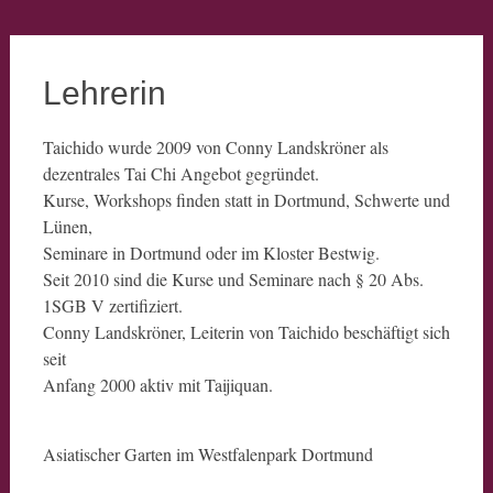
Lehrerin
Taichido wurde 2009 von Conny Landskröner als
dezentrales Tai Chi Angebot gegründet.
Kurse, Workshops finden statt in Dortmund, Schwerte und
Lünen,
Seminare in Dortmund oder im Kloster Bestwig.
Seit 2010 sind die Kurse und Seminare nach § 20 Abs.
1SGB V zertifiziert.
Conny Landskröner, Leiterin von Taichido beschäftigt sich
seit
Anfang 2000 aktiv mit Taijiquan.
Asiatischer Garten im Westfalenpark Dortmund