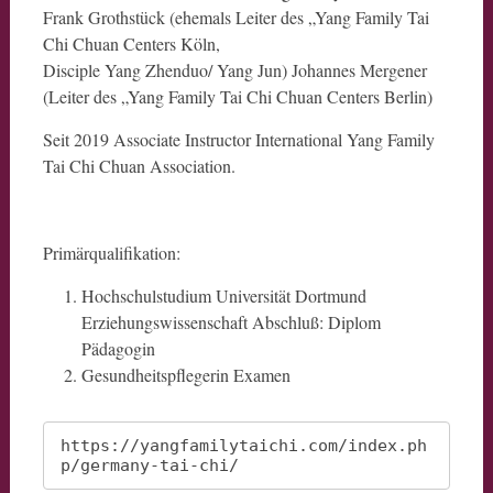
Frank Grothstück (ehemals Leiter des „Yang Family Tai
Chi Chuan Centers Köln,
Disciple Yang Zhenduo/ Yang Jun) Johannes Mergener
(Leiter des „Yang Family Tai Chi Chuan Centers Berlin)
Seit 2019 Associate Instructor International Yang Family
Tai Chi Chuan Association.
Primärqualifikation:
Hochschulstudium Universität Dortmund
Erziehungswissenschaft Abschluß: Diplom
Pädagogin
Gesundheitspflegerin Examen
https://yangfamilytaichi.com/index.ph
p/germany-tai-chi/