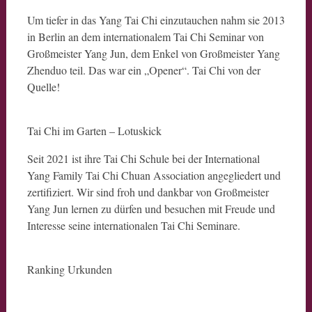
Um tiefer in das Yang Tai Chi einzutauchen nahm sie 2013
in Berlin an dem internationalem Tai Chi Seminar von
Großmeister Yang Jun, dem Enkel von Großmeister Yang
Zhenduo teil. Das war ein „Opener“. Tai Chi von der
Quelle!
Tai Chi im Garten – Lotuskick
Seit 2021 ist ihre Tai Chi Schule bei der International
Yang Family Tai Chi Chuan Association angegliedert und
zertifiziert. Wir sind froh und dankbar von Großmeister
Yang Jun lernen zu dürfen und besuchen mit Freude und
Interesse seine internationalen Tai Chi Seminare.
Ranking Urkunden