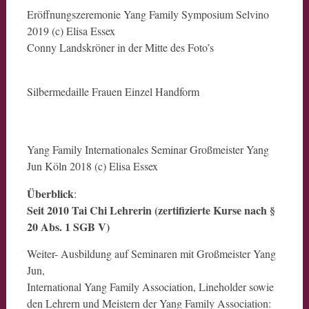
Eröffnungszeremonie Yang Family Symposium Selvino
2019 (c) Elisa Essex
Conny Landskröner in der Mitte des Foto’s
Silbermedaille Frauen Einzel Handform
Yang Family Internationales Seminar Großmeister Yang
Jun Köln 2018 (c) Elisa Essex
Überblick
:
Seit 2010 Tai Chi Lehrerin (zertifizierte Kurse nach §
20 Abs. 1 SGB V)
Weiter- Ausbildung auf Seminaren mit Großmeister Yang
Jun,
International Yang Family Association, Lineholder sowie
den Lehrern und Meistern der Yang Family Association: