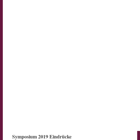
Symposium 2019 Eindrücke