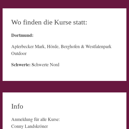
Wo finden die Kurse statt:
Dortmund:
Aplerbecker Mark, Hörde, Berghofen & Westfalenpark
Outdoor
Schwerte: S
chwerte Nord
Info
Anmeldung für alle Kurse:
Conny Landskröner