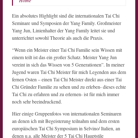
Home
Ein absolutes Highlight sind die internationalen Tai Chi
Seminare und Symposien der Yang Family. Großmeister
Yang Jun, Linienhalter der Yang Family leitet sie und
unterrichtet sowohl Theorie als auch die Praxis.
“Wenn ein Meister einer Tai Chi Familie sein Wissen mit
einem teilt ist das ein großer Schatz. Meister Yang Jun
vereint in sich das Wissen von 5 Generationen”. In meiner
Jugend waren Tai Chi Meister für mich Legenden aus dem
fernen Osten – einen Tai Chi Meister direkt aus einer Tai
Chi Gründer Familie zu sehen und zu erleben- dieses echte
Tai Chi zu erfahren und zu erlernen- ist für mich immer
noch sehr beeindruckend.
Hier einige Gruppenfotos von internationalen Seminaren
an denen ich mit Begeisterung teilnahm und dem ersten
europäischen Tai Chi Symposium in Selvino/ Italien, an
denen u.a. alle Meister der 5 Tai Chi Hauptstile