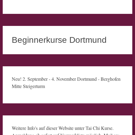
Beginnerkurse Dortmund
Neu! 2. September - 4. November Dortmund - Berghofen
Mitte Steigerturm
Weitere Info's auf dieser Website unter Tai Chi Kurse.