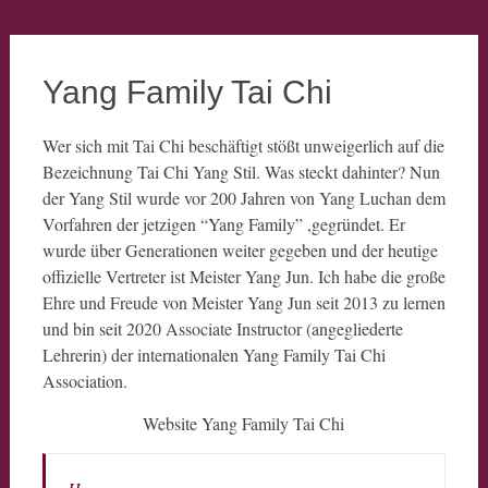
Yang Family Tai Chi
Wer sich mit Tai Chi beschäftigt stößt unweigerlich auf die
Bezeichnung Tai Chi Yang Stil. Was steckt dahinter? Nun
der Yang Stil wurde vor 200 Jahren von Yang Luchan dem
Vorfahren der jetzigen “Yang Family” ,gegründet. Er
wurde über Generationen weiter gegeben und der heutige
offizielle Vertreter ist Meister Yang Jun. Ich habe die große
Ehre und Freude von Meister Yang Jun seit 2013 zu lernen
und bin seit 2020 Associate Instructor (angegliederte
Lehrerin) der internationalen Yang Family Tai Chi
Association.
Website Yang Family Tai Chi