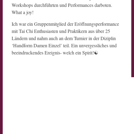
Workshops durchführten und Performances darboten.
What a joy!
Ich war ein Gruppenmitglied der Eröffnungsperformance
mit Tai Chi Enthusiasten und Praktikern aus über 25
Ländern und nahm auch an dem Turnier in der Diziplin
‘Handform Damen Einzel’ teil. Ein unvergessliches und
beeindruckendes Ereignis- welch ein Spirit!☯️