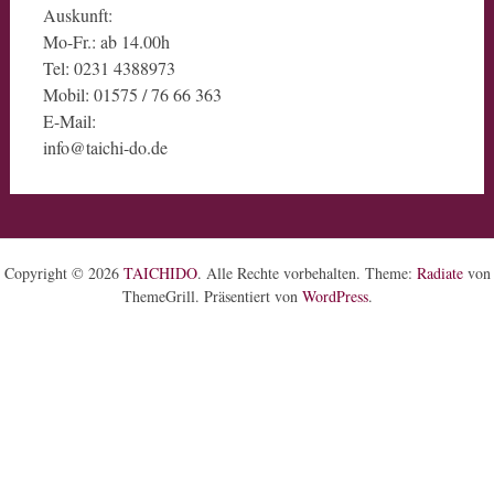
Auskunft:
Mo-Fr.: ab 14.00h
Tel: 0231 4388973
Mobil: 01575 / 76 66 363
E-Mail:
info@taichi-do.de
Copyright © 2026
TAICHIDO
. Alle Rechte vorbehalten. Theme:
Radiate
von
ThemeGrill. Präsentiert von
WordPress
.