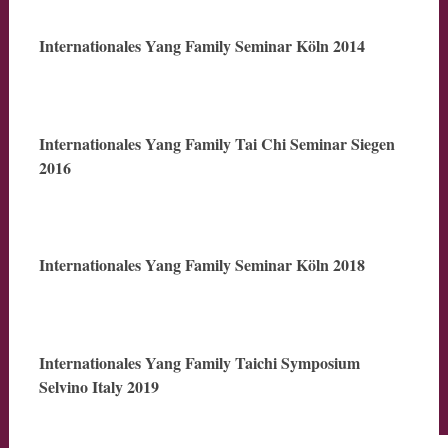
Internationales Yang Family Seminar Köln 2014
Internationales Yang Family Tai Chi Seminar Siegen
2016
Internationales Yang Family Seminar Köln 2018
Internationales Yang Family Taichi Symposium
Selvino Italy 2019