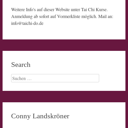
Weitere Info's auf dieser Website unter Tai Chi Kurse.
Anmeldung ab sofort auf Vormerkliste möglich. Mail an:
info@taichi-do.de
Search
Suchen
nach:
Conny Landskröner