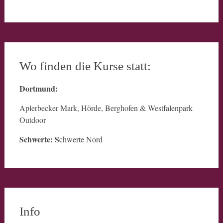
Wo finden die Kurse statt:
Dortmund:
Aplerbecker Mark, Hörde, Berghofen & Westfalenpark
Outdoor
Schwerte: S
chwerte Nord
Info