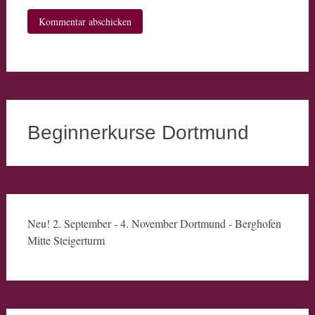
Beginnerkurse Dortmund
Neu! 2. September - 4. November Dortmund - Berghofen
Mitte Steigerturm