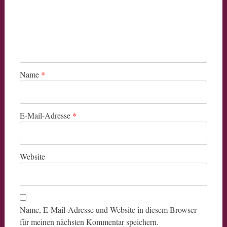
Name
*
E-Mail-Adresse
*
Website
Name, E-Mail-Adresse und Website in diesem Browser
für meinen nächsten Kommentar speichern.